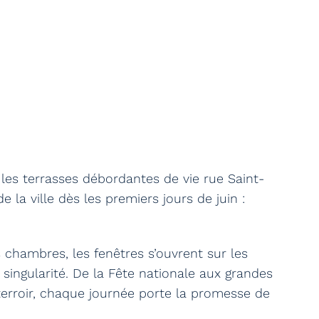
, les terrasses débordantes de vie rue Saint-
e la ville dès les premiers jours de juin :
chambres, les fenêtres s’ouvrent sur les
r singularité. De la Fête nationale aux grandes
 terroir, chaque journée porte la promesse de