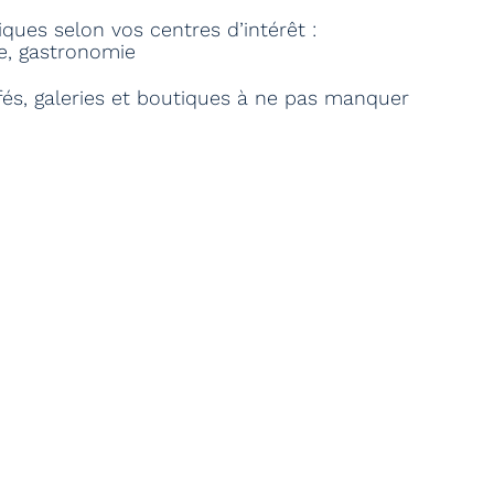
ques selon vos centres d’intérêt :
re, gastronomie
és, galeries et boutiques à ne pas manquer