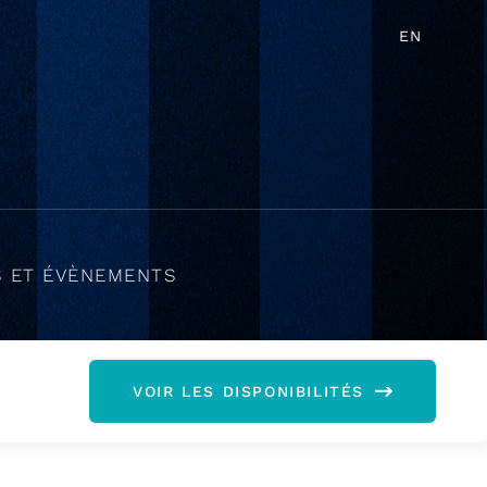
EN
S ET ÉVÈNEMENTS
VOIR LES DISPONIBILITÉS