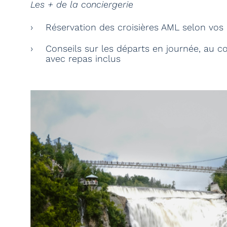
Les + de la conciergerie
Réservation des croisières AML selon vos
Conseils sur les départs en journée, au c
avec repas inclus