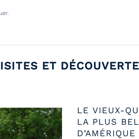
uer.
ISITES ET DÉCOUVERT
LE VIEUX-QU
LA PLUS BEL
D’AMÉRIQUE