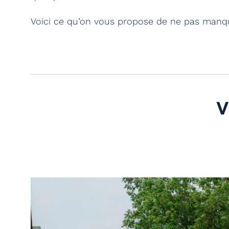
Voici ce qu’on vous propose de ne pas manq
V