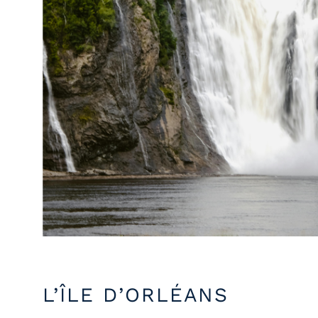
L’ÎLE D’ORLÉANS