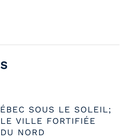
ES
ÉBEC SOUS LE SOLEIL;
LE VILLE FORTIFIÉE
 DU NORD