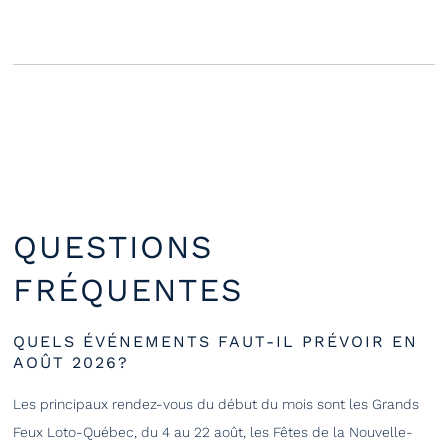
QUESTIONS
FRÉQUENTES
QUELS ÉVÉNEMENTS FAUT-IL PRÉVOIR EN
AOÛT 2026?
Les principaux rendez-vous du début du mois sont les Grands
Feux Loto-Québec, du 4 au 22 août, les Fêtes de la Nouvelle-