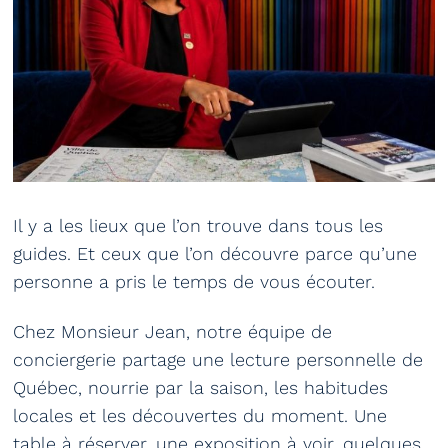
Il y a les lieux que l’on trouve dans tous les
guides. Et ceux que l’on découvre parce qu’une
personne a pris le temps de vous écouter.
Chez Monsieur Jean, notre équipe de
conciergerie partage une lecture personnelle de
Québec, nourrie par la saison, les habitudes
locales et les découvertes du moment. Une
table à réserver, une exposition à voir, quelques