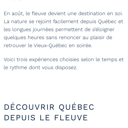
En août, le fleuve devient une destination en soi.
La nature se rejoint facilement depuis Québec et
les longues journées permettent de s’éloigner
quelques heures sans renoncer au plaisir de
retrouver le Vieux-Québec en soirée.
Voici trois expériences choisies selon le temps et
le rythme dont vous disposez.
DÉCOUVRIR QUÉBEC
DEPUIS LE FLEUVE