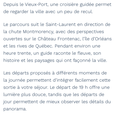
Depuis le Vieux-Port, une croisière guidée permet
de regarder la ville avec un peu de recul.
Le parcours suit le Saint-Laurent en direction de
la chute Montmorency, avec des perspectives
ouvertes sur le Château Frontenac, l’île d’Orléans
et les rives de Québec. Pendant environ une
heure trente, un guide raconte le fleuve, son
histoire et les paysages qui ont façonné la ville.
Les départs proposés à différents moments de
la journée permettent d’intégrer facilement cette
sortie à votre séjour. Le départ de 19 h offre une
lumière plus douce, tandis que les départs de
jour permettent de mieux observer les détails du
panorama.