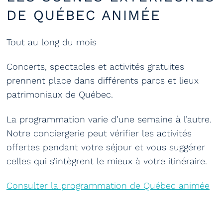
DE QUÉBEC ANIMÉE
Tout au long du mois
Concerts, spectacles et activités gratuites
prennent place dans différents parcs et lieux
patrimoniaux de Québec.
La programmation varie d’une semaine à l’autre.
Notre conciergerie peut vérifier les activités
offertes pendant votre séjour et vous suggérer
celles qui s’intègrent le mieux à votre itinéraire.
Consulter la programmation de Québec animée