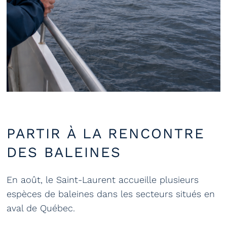
PARTIR À LA RENCONTRE
DES BALEINES
En août, le Saint-Laurent accueille plusieurs
espèces de baleines dans les secteurs situés en
aval de Québec.