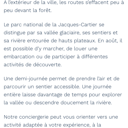
À l’extérieur de la ville, les routes s’effacent peu à
peu devant la forêt.
Le parc national de la Jacques-Cartier se
distingue par sa vallée glaciaire, ses sentiers et
sa rivière entourée de hauts plateaux. En août, il
est possible d’y marcher, de louer une
embarcation ou de participer à différentes
activités de découverte.
Une demi-journée permet de prendre l’air et de
parcourir un sentier accessible. Une journée
entière laisse davantage de temps pour explorer
la vallée ou descendre doucement la rivière.
Notre conciergerie peut vous orienter vers une
activité adaptée à votre expérience, à la