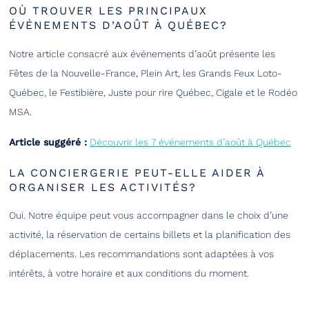
OÙ TROUVER LES PRINCIPAUX
ÉVÉNEMENTS D’AOÛT À QUÉBEC?
Notre article consacré aux événements d’août présente les
Fêtes de la Nouvelle-France, Plein Art, les Grands Feux Loto-
Québec, le Festibière, Juste pour rire Québec, Cigale et le Rodéo
MSA.
Article suggéré :
Découvrir les 7 événements d’août à Québec
LA CONCIERGERIE PEUT-ELLE AIDER À
ORGANISER LES ACTIVITÉS?
Oui. Notre équipe peut vous accompagner dans le choix d’une
activité, la réservation de certains billets et la planification des
déplacements. Les recommandations sont adaptées à vos
intérêts, à votre horaire et aux conditions du moment.