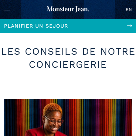
EN
PLANIFIER UN SÉJOUR
LES CONSEILS DE NOTRE
CONCIERGERIE