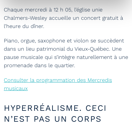
Chaque mercredi à 12 h 05, l’église unie
Chalmers-Wesley accueille un concert gratuit à
l’heure du dîner.
Piano, orgue, saxophone et violon se succèdent
dans un lieu patrimonial du Vieux-Québec. Une
pause musicale qui s’intègre naturellement à une
promenade dans le quartier.
Consulter la programmation des Mercredis
musicaux
HYPERRÉALISME. CECI
N’EST PAS UN CORPS