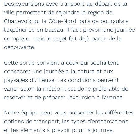
Des excursions avec transport au départ de la
ville permettent de rejoindre la région de
Charlevoix ou la Côte-Nord, puis de poursuivre
l’expérience en bateau. Il faut prévoir une journée
complète, mais le trajet fait déjà partie de la
découverte.
Cette sortie convient à ceux qui souhaitent
consacrer une journée à la nature et aux
paysages du fleuve. Les conditions peuvent
varier selon la météo; il est donc préférable de
réserver et de préparer l’excursion à l’avance.
Notre équipe peut vous présenter les différentes
options de transport, les types d’embarcations
et les éléments à prévoir pour la journée.