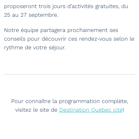
proposeront trois jours d’activités gratuites, du
25 au 27 septembre.
Notre équipe partagera prochainement ses
conseils pour découvrir ces rendez-vous selon le
rythme de votre séjour.
Pour connaître la programmation complète,
visitez le site de
Destination Québec cité
!