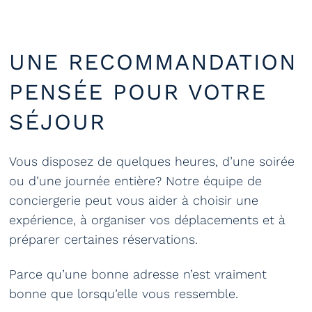
UNE RECOMMANDATION
PENSÉE POUR VOTRE
SÉJOUR
Vous disposez de quelques heures, d’une soirée
ou d’une journée entière? Notre équipe de
conciergerie peut vous aider à choisir une
expérience, à organiser vos déplacements et à
préparer certaines réservations.
Parce qu’une bonne adresse n’est vraiment
bonne que lorsqu’elle vous ressemble.