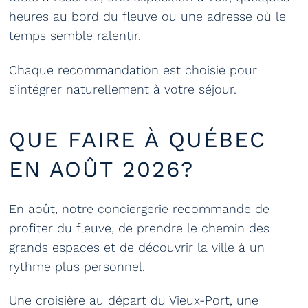
heures au bord du fleuve ou une adresse où le
temps semble ralentir.
Chaque recommandation est choisie pour
s’intégrer naturellement à votre séjour.
QUE FAIRE À QUÉBEC
EN AOÛT 2026?
En août, notre conciergerie recommande de
profiter du fleuve, de prendre le chemin des
grands espaces et de découvrir la ville à un
rythme plus personnel.
Une croisière au départ du Vieux-Port, une