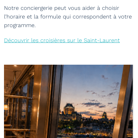
Notre conciergerie peut vous aider à choisir
l’horaire et la formule qui correspondent à votre
programme.
Découvrir les croisières sur le Saint-Laurent