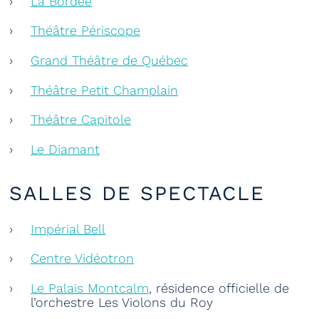
La Bordée
Théâtre Périscope
Grand Théâtre de Québec
Théâtre Petit Champlain
Théâtre Capitole
Le Diamant
SALLES DE SPECTACLE
Impérial Bell
Centre Vidéotron
Le Palais Montcalm
, résidence officielle de
l’orchestre Les Violons du Roy