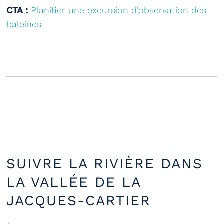
CTA :
Planifier une excursion d’observation des
baleines
SUIVRE LA RIVIÈRE DANS
LA VALLÉE DE LA
JACQUES-CARTIER