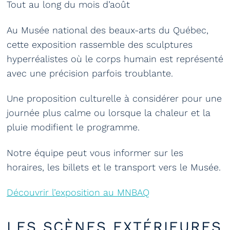
Tout au long du mois d’août
Au Musée national des beaux-arts du Québec,
cette exposition rassemble des sculptures
hyperréalistes où le corps humain est représenté
avec une précision parfois troublante.
Une proposition culturelle à considérer pour une
journée plus calme ou lorsque la chaleur et la
pluie modifient le programme.
Notre équipe peut vous informer sur les
horaires, les billets et le transport vers le Musée.
Découvrir l’exposition au MNBAQ
LES SCÈNES EXTÉRIEURES