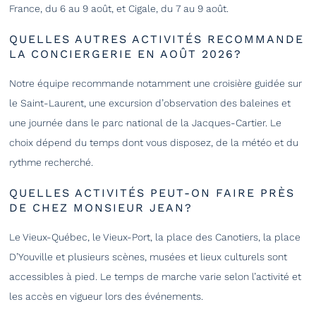
France, du 6 au 9 août, et Cigale, du 7 au 9 août.
QUELLES AUTRES ACTIVITÉS RECOMMANDE
LA CONCIERGERIE EN AOÛT 2026?
Notre équipe recommande notamment une croisière guidée sur
le Saint-Laurent, une excursion d’observation des baleines et
une journée dans le parc national de la Jacques-Cartier. Le
choix dépend du temps dont vous disposez, de la météo et du
rythme recherché.
QUELLES ACTIVITÉS PEUT-ON FAIRE PRÈS
DE CHEZ MONSIEUR JEAN?
Le Vieux-Québec, le Vieux-Port, la place des Canotiers, la place
D’Youville et plusieurs scènes, musées et lieux culturels sont
accessibles à pied. Le temps de marche varie selon l’activité et
les accès en vigueur lors des événements.