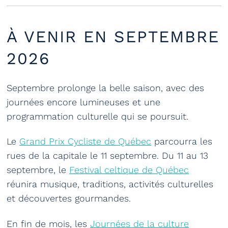
À VENIR EN SEPTEMBRE
2026
Septembre prolonge la belle saison, avec des
journées encore lumineuses et une
programmation culturelle qui se poursuit.
Le
Grand Prix Cycliste de Québec
parcourra les
rues de la capitale le 11 septembre. Du 11 au 13
septembre, le
Festival celtique de Québec
réunira musique, traditions, activités culturelles
et découvertes gourmandes.
En fin de mois, les
Journées de la culture