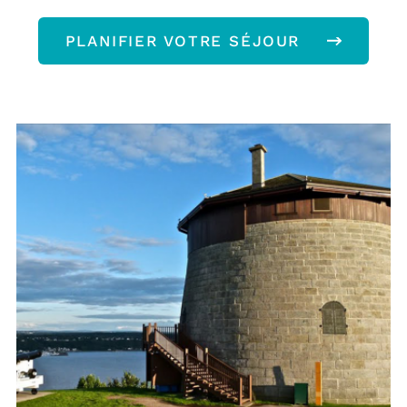
PLANIFIER VOTRE SÉJOUR