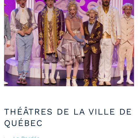
THÉÂTRES DE LA VILLE DE
QUÉBEC