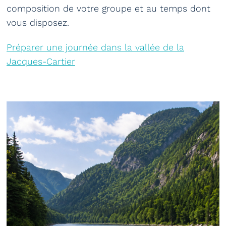
composition de votre groupe et au temps dont
vous disposez.
Préparer une journée dans la vallée de la
Jacques-Cartier