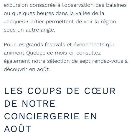
excursion consacrée à l’observation des baleines
ou quelques heures dans la vallée de la
Jacques-Cartier permettent de voir la région
sous un autre angle.
Pour les grands festivals et événements qui
animent Québec ce mois-ci, consultez
également notre sélection de sept rendez-vous à
découvrir en août.
LES COUPS DE CŒUR
DE NOTRE
CONCIERGERIE EN
AOÛT