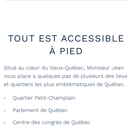
TOUT EST ACCESSIBLE
À PIED
Situé au cœur du Vieux-Québec, Monsieur Jean
vous place à quelques pas de plusieurs des lieux
et quartiers les plus emblématiques de Québec.
Quartier Petit-Champlain
Parlement de Québec
Centre des congrès de Québec