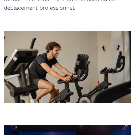
déplacement professionnel.