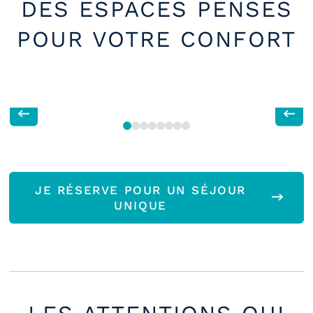
DES ESPACES PENSÉS
POUR VOTRE CONFORT
JE RÉSERVE POUR UN SÉJOUR
UNIQUE