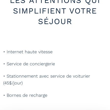
LES ATTENTIONS QUI
SIMPLIFIENT VOTRE
SÉJOUR
• Internet haute vitesse
• Service de conciergerie
• Stationnement avec service de voiturier
(45$/jour)
• Bornes de recharge