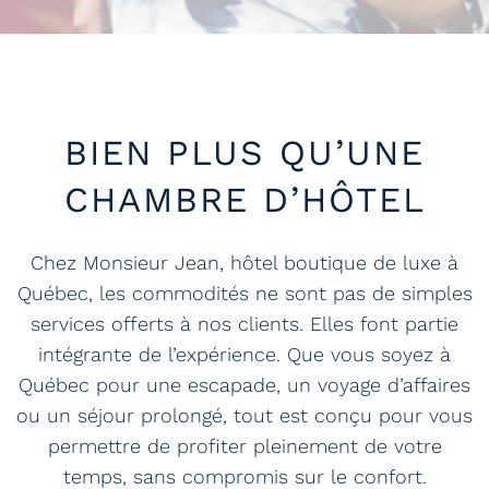
BIEN PLUS QU’UNE
CHAMBRE D’HÔTEL
Chez Monsieur Jean, hôtel boutique de luxe à
Québec, les commodités ne sont pas de simples
services offerts à nos clients. Elles font partie
intégrante de l’expérience. Que vous soyez à
Québec pour une escapade, un voyage d’affaires
ou un séjour prolongé, tout est conçu pour vous
permettre de profiter pleinement de votre
temps, sans compromis sur le confort.