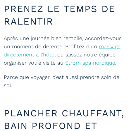
PRENEZ LE TEMPS DE
RALENTIR
Après une journée bien remplie, accordez-vous
un moment de détente. Profitez d’un
massage
directement à l’hôtel
ou laissez notre équipe
organiser votre visite au
Strøm spa nordique
.
Parce que voyager, c’est aussi prendre soin de
soi.
PLANCHER CHAUFFANT,
BAIN PROFOND ET