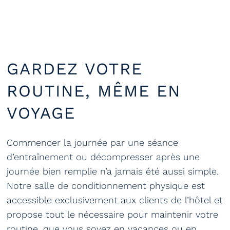
GARDEZ VOTRE
ROUTINE, MÊME EN
VOYAGE
Commencer la journée par une séance
d’entraînement ou décompresser après une
journée bien remplie n’a jamais été aussi simple.
Notre salle de conditionnement physique est
accessible exclusivement aux clients de l’hôtel et
propose tout le nécessaire pour maintenir votre
routine, que vous soyez en vacances ou en