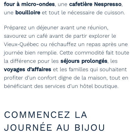
four à micro-ondes
, une
cafetière Nespresso
,
une
bouilloire
et tout le nécessaire de cuisson.
Préparez un déjeuner avant une réunion,
savourez un café avant de partir explorer le
Vieux-Québec ou réchauffez un repas après une
journée bien remplie. Cette commodité fait toute
la différence pour les
séjours prolongés
, les
voyages d’affaires
et les familles qui souhaitent
profiter d’un confort digne de la maison, tout en
bénéficiant des services d’un hôtel boutique.
COMMENCEZ LA
JOURNÉE AU BIJOU