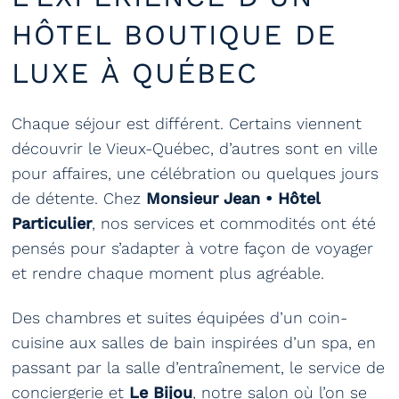
HÔTEL BOUTIQUE DE
LUXE À QUÉBEC
Chaque séjour est différent. Certains viennent
découvrir le Vieux-Québec, d’autres sont en ville
pour affaires, une célébration ou quelques jours
de détente. Chez
Monsieur Jean • Hôtel
Particulier
, nos services et commodités ont été
pensés pour s’adapter à votre façon de voyager
et rendre chaque moment plus agréable.
Des chambres et suites équipées d’un coin-
cuisine aux salles de bain inspirées d’un spa, en
passant par la salle d’entraînement, le service de
conciergerie et
Le Bijou
, notre salon où l’on se