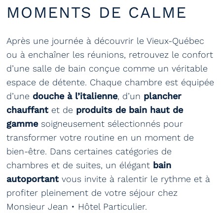
MOMENTS DE CALME
Après une journée à découvrir le Vieux-Québec
ou à enchaîner les réunions, retrouvez le confort
d’une salle de bain conçue comme un véritable
espace de détente. Chaque chambre est équipée
d’une
douche à l’italienne
, d’un
plancher
chauffant
et de
produits de bain haut de
gamme
soigneusement sélectionnés pour
transformer votre routine en un moment de
bien-être. Dans certaines catégories de
chambres et de suites, un élégant
bain
autoportant
vous invite à ralentir le rythme et à
profiter pleinement de votre séjour chez
Monsieur Jean • Hôtel Particulier.