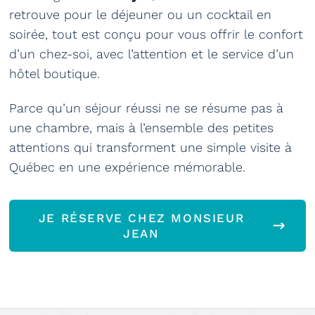
retrouve pour le déjeuner ou un cocktail en
soirée, tout est conçu pour vous offrir le confort
d’un chez-soi, avec l’attention et le service d’un
hôtel boutique.
Parce qu’un séjour réussi ne se résume pas à
une chambre, mais à l’ensemble des petites
attentions qui transforment une simple visite à
Québec en une expérience mémorable.
JE RÉSERVE CHEZ MONSIEUR
JEAN