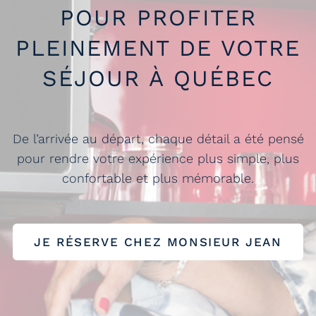
POUR PROFITER
PLEINEMENT DE VOTRE
SÉJOUR À QUÉBEC
De l’arrivée au départ, chaque détail a été pensé
pour rendre votre expérience plus simple, plus
confortable et plus mémorable.
JE RÉSERVE CHEZ MONSIEUR JEAN