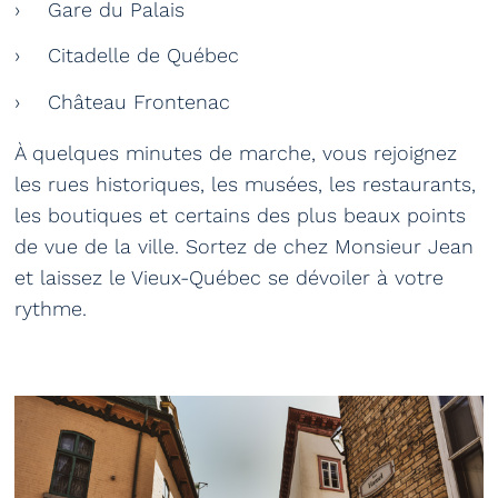
Gare du Palais
Citadelle de Québec
Château Frontenac
À quelques minutes de marche, vous rejoignez
les rues historiques, les musées, les restaurants,
les boutiques et certains des plus beaux points
de vue de la ville. Sortez de chez Monsieur Jean
et laissez le Vieux-Québec se dévoiler à votre
rythme.