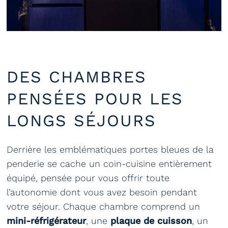
DES CHAMBRES
PENSÉES POUR LES
LONGS SÉJOURS
Derrière les emblématiques portes bleues de la
penderie se cache un coin-cuisine entièrement
équipé, pensée pour vous offrir toute
l’autonomie dont vous avez besoin pendant
votre séjour. Chaque chambre comprend un
mini-réfrigérateur
, une
plaque de cuisson
, un