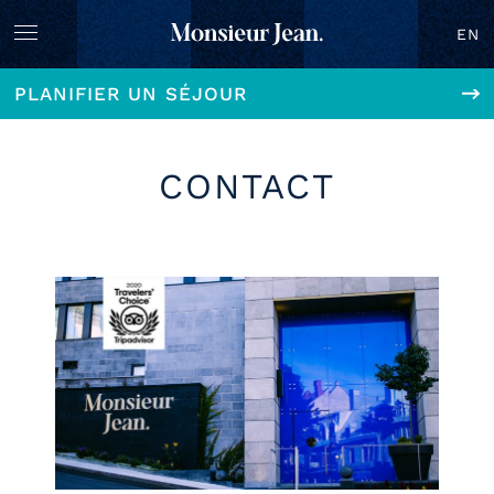
EN
PLANIFIER UN SÉJOUR
CONTACT