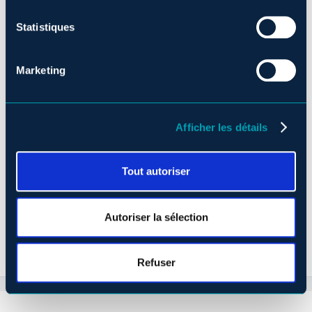
Statistiques
Marketing
Afficher les détails
Tout autoriser
Autoriser la sélection
Refuser