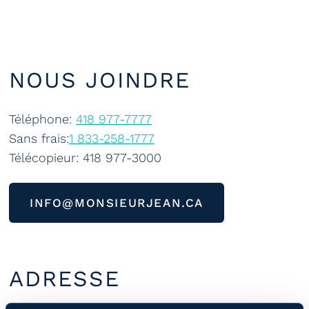
NOUS JOINDRE
Téléphone:
418 977-7777
Sans frais:
1 833-258-1777
Télécopieur: 418 977-3000
INFO@MONSIEURJEAN.CA
ADRESSE