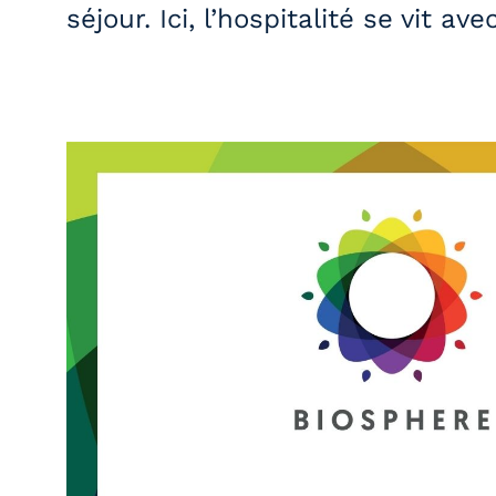
séjour. Ici, l’hospitalité se vit ave