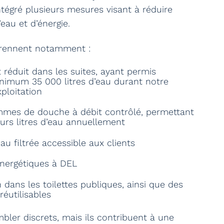
tégré plusieurs mesures visant à réduire
au et d’énergie.
prennent notamment :
t réduit dans les suites, ayant permis
nimum 35 000 litres d’eau durant notre
ploitation
mmes de douche à débit contrôlé, permettant
urs litres d’eau annuellement
eau filtrée accessible aux clients
nergétiques à DEL
 dans les toilettes publiques, ainsi que des
réutilisables
bler discrets, mais ils contribuent à une