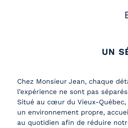
UN S
Chez Monsieur Jean, chaque détail
l’expérience ne sont pas séparés
Situé au cœur du Vieux-Québec, 
un environnement propre, accueil
au quotidien afin de réduire not