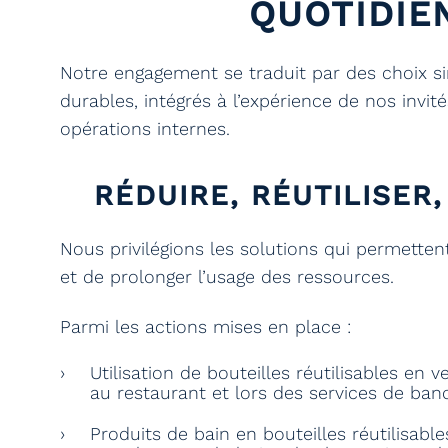
QUOTIDIE
Notre engagement se traduit par des choix sim
durables, intégrés à l’expérience de nos inv
opérations internes.
RÉDUIRE, RÉUTILISER
Nous privilégions les solutions qui permetten
et de prolonger l’usage des ressources.
Parmi les actions mises en place :
Utilisation de bouteilles réutilisables en 
au restaurant et lors des services de ban
Produits de bain en bouteilles réutilisable