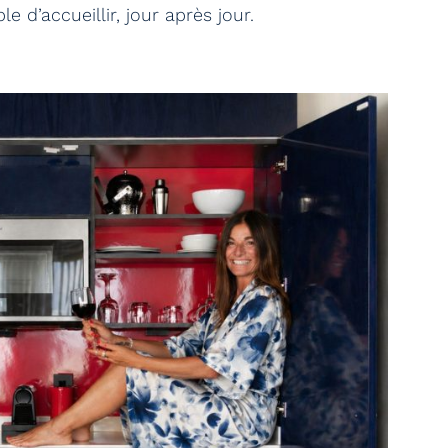
 d’accueillir, jour après jour.