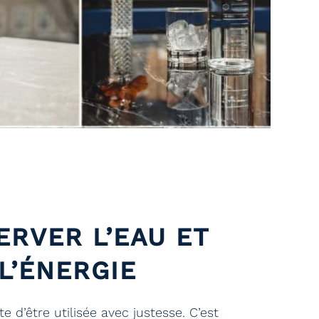
ERVER L’EAU ET
L’ÉNERGIE
 d’être utilisée avec justesse. C’est