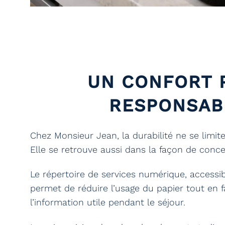
UN CONFORT 
RESPONSAB
Chez Monsieur Jean, la durabilité ne se limi
Elle se retrouve aussi dans la façon de concev
Le répertoire de services numérique, accessibl
permet de réduire l’usage du papier tout en fa
l’information utile pendant le séjour.