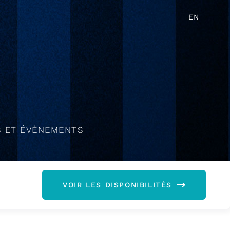
EN
S ET ÉVÈNEMENTS
VOIR LES DISPONIBILITÉS