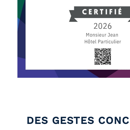
DES GESTES CONC