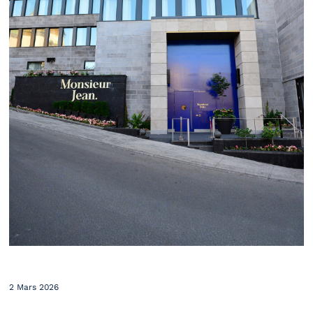
2 Mars 2026