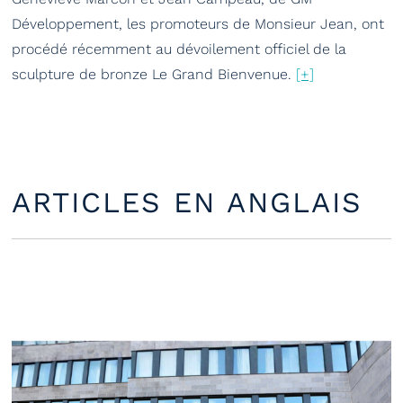
Développement, les promoteurs de Monsieur Jean, ont
procédé récemment au dévoilement officiel de la
sculpture de bronze Le Grand Bienvenue.
[+]
ARTICLES EN ANGLAIS