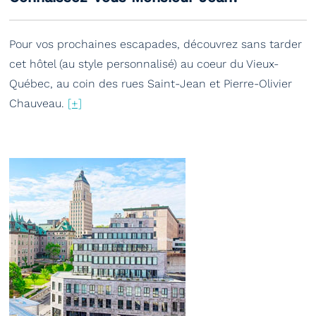
Pour vos prochaines escapades, découvrez sans tarder
cet hôtel (au style personnalisé) au coeur du Vieux-
Québec, au coin des rues Saint-Jean et Pierre-Olivier
Chauveau.
[+]