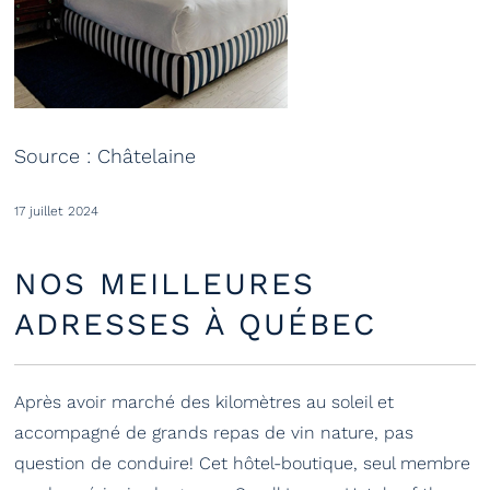
Source : Châtelaine
17 juillet 2024
NOS MEILLEURES
ADRESSES À QUÉBEC
Après avoir marché des kilomètres au soleil et
accompagné de grands repas de vin nature, pas
question de conduire! Cet hôtel-boutique, seul membre