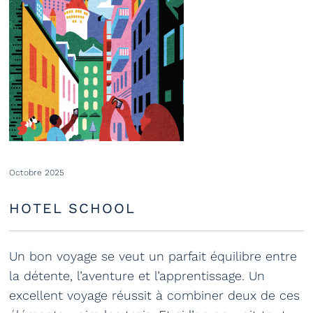
Octobre 2025
HOTEL SCHOOL
Un bon voyage se veut un parfait équilibre entre
la détente, l’aventure et l’apprentissage. Un
excellent voyage réussit à combiner deux de ces