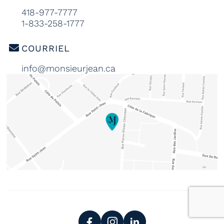
418-977-7777
1-833-258-1777
COURRIEL
info@monsieurjean.ca