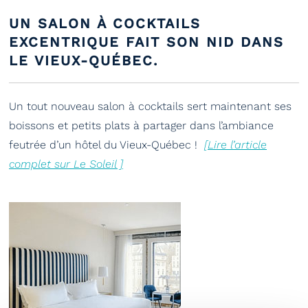
UN SALON À COCKTAILS
EXCENTRIQUE FAIT SON NID DANS
LE VIEUX-QUÉBEC.
Un tout nouveau salon à cocktails sert maintenant ses
boissons et petits plats à partager dans l’ambiance
feutrée d’un hôtel du Vieux-Québec !
[Lire l’article
complet sur Le Soleil ]