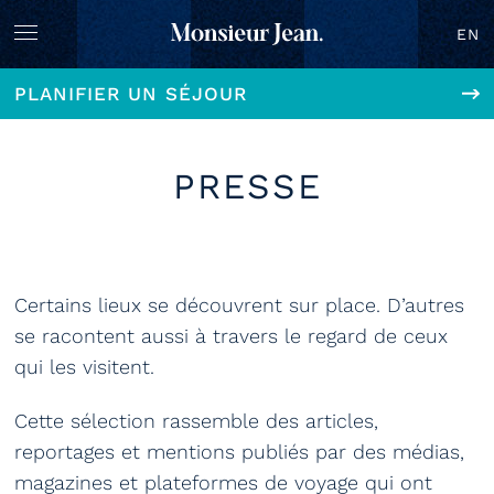
EN
PLANIFIER UN SÉJOUR
PRESSE
Certains lieux se découvrent sur place. D’autres
se racontent aussi à travers le regard de ceux
qui les visitent.
Cette sélection rassemble des articles,
reportages et mentions publiés par des médias,
magazines et plateformes de voyage qui ont