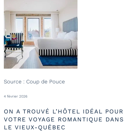
Source : Coup de Pouce
4 février 2026
ON A TROUVÉ L’HÔTEL IDÉAL POUR
VOTRE VOYAGE ROMANTIQUE DANS
LE VIEUX-QUÉBEC