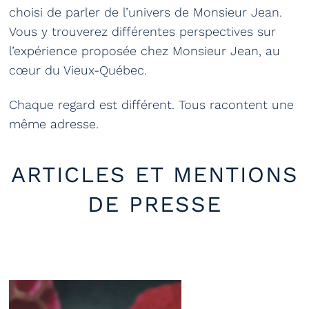
choisi de parler de l’univers de Monsieur Jean.
Vous y trouverez différentes perspectives sur
l’expérience proposée chez Monsieur Jean, au
cœur du Vieux-Québec.
Chaque regard est différent. Tous racontent une
même adresse.
ARTICLES ET MENTIONS
DE PRESSE