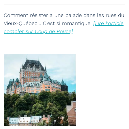
Comment résister à une balade dans les rues du
Vieux-Québec… C’est si romantique!
[Lire l’article
complet sur Coup de Pouce]