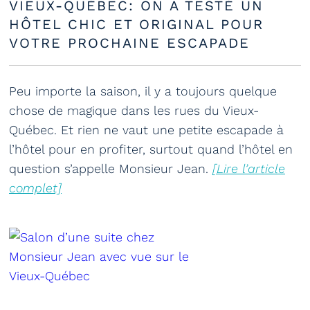
VIEUX-QUÉBEC: ON A TESTÉ UN
HÔTEL CHIC ET ORIGINAL POUR
VOTRE PROCHAINE ESCAPADE
Peu importe la saison, il y a toujours quelque
chose de magique dans les rues du Vieux-
Québec. Et rien ne vaut une petite escapade à
l’hôtel pour en profiter, surtout quand l’hôtel en
question s’appelle Monsieur Jean.
[Lire l’article
complet]