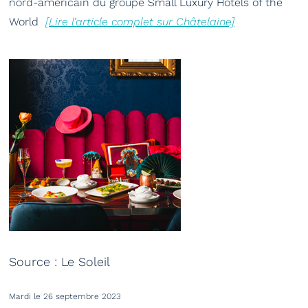
nord-américain du groupe Small Luxury Hotels of the
World
[Lire l’article complet sur Châtelaine]
Source : Le Soleil
Mardi le 26 septembre 2023