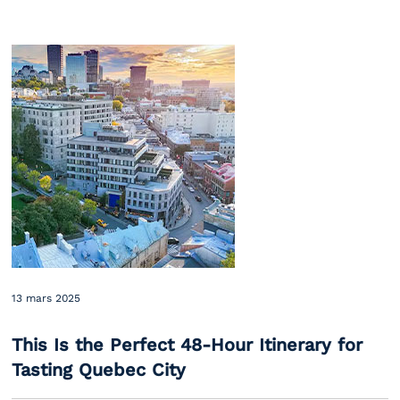
13 mars 2025
This Is the Perfect 48-Hour Itinerary for
Tasting Quebec City