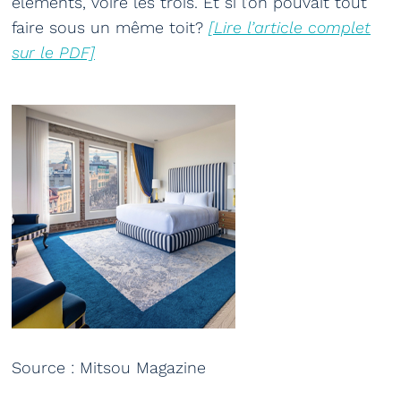
éléments, voire les trois. Et si l’on pouvait tout
faire sous un même toit?
[Lire l’article complet
sur le PDF]
Source : Mitsou Magazine