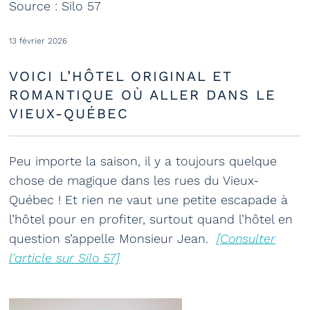
Source : Silo 57
13 février 2026
VOICI L’HÔTEL ORIGINAL ET
ROMANTIQUE OÙ ALLER DANS LE
VIEUX-QUÉBEC
Peu importe la saison, il y a toujours quelque
chose de magique dans les rues du Vieux-
Québec ! Et rien ne vaut une petite escapade à
l’hôtel pour en profiter, surtout quand l’hôtel en
question s’appelle Monsieur Jean.
[Consulter
l’article sur Silo 57]