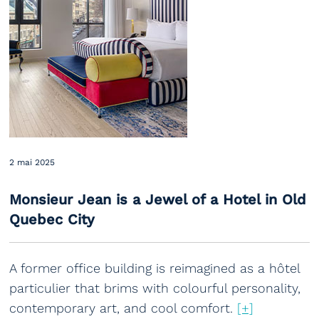
2 mai 2025
Monsieur Jean is a Jewel of a Hotel in Old
Quebec City
A former office building is reimagined as a hôtel
particulier that brims with colourful personality,
contemporary art, and cool comfort.
[+]