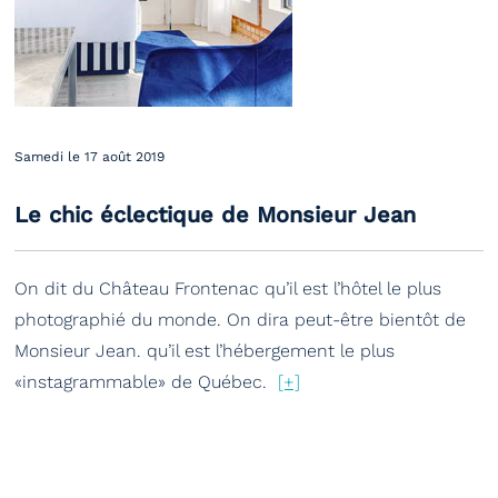
Samedi le 17 août 2019
Le chic éclectique de Monsieur Jean
On dit du Château Frontenac qu’il est l’hôtel le plus
photographié du monde. On dira peut-être bientôt de
Monsieur Jean. qu’il est l’hébergement le plus
«instagrammable» de Québec.
[+]