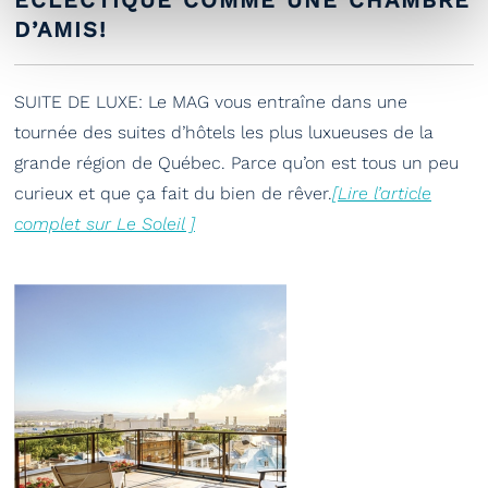
D’AMIS!
SUITE DE LUXE: Le MAG vous entraîne dans une
tournée des suites d’hôtels les plus luxueuses de la
grande région de Québec. Parce qu’on est tous un peu
curieux et que ça fait du bien de rêver.
[Lire l’article
complet sur Le Soleil ]