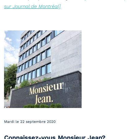
sur Journal de Montréal]
Mardi le 22 septembre 2020
Connaissez-vous Monsieur Jean?