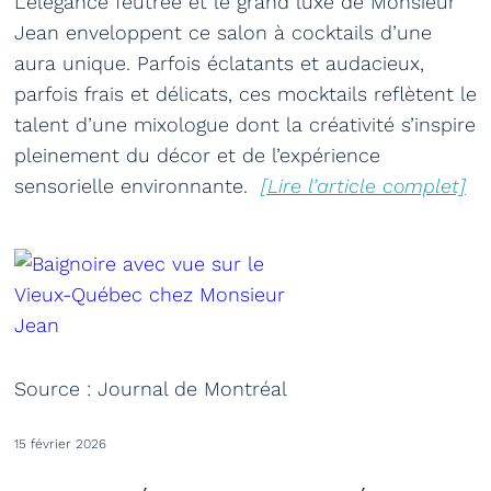
L’élégance feutrée et le grand luxe de Monsieur
Jean enveloppent ce salon à cocktails d’une
aura unique. Parfois éclatants et audacieux,
parfois frais et délicats, ces mocktails reflètent le
talent d’une mixologue dont la créativité s’inspire
pleinement du décor et de l’expérience
sensorielle environnante.
[Lire l’article complet]
Source : Journal de Montréal
15 février 2026