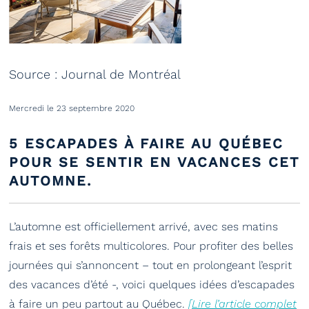
Source : Journal de Montréal
Mercredi le 23 septembre 2020
5 ESCAPADES À FAIRE AU QUÉBEC
POUR SE SENTIR EN VACANCES CET
AUTOMNE.
L’automne est officiellement arrivé, avec ses matins
frais et ses forêts multicolores. Pour profiter des belles
journées qui s’annoncent – tout en prolongeant l’esprit
des vacances d’été -, voici quelques idées d’escapades
à faire un peu partout au Québec.
[Lire l’article complet