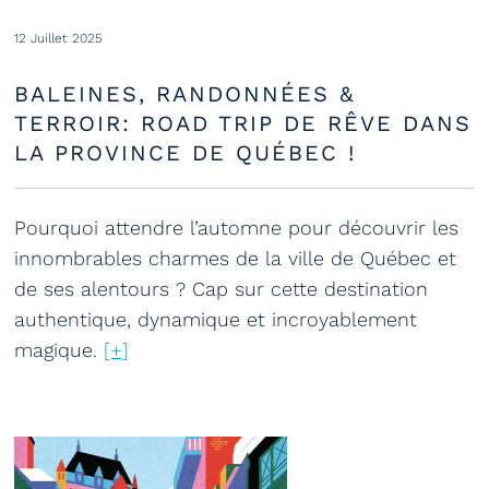
12 Juillet 2025
BALEINES, RANDONNÉES &
TERROIR: ROAD TRIP DE RÊVE DANS
LA PROVINCE DE QUÉBEC !
Pourquoi attendre l’automne pour découvrir les
innombrables charmes de la ville de Québec et
de ses alentours ? Cap sur cette destination
authentique, dynamique et incroyablement
magique.
[+]