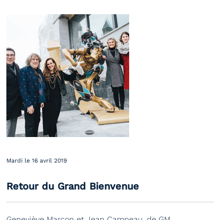
Mardi le 16 avril 2019
Retour du Grand Bienvenue
Geneviève Marcon et Jean Campeau, de GM