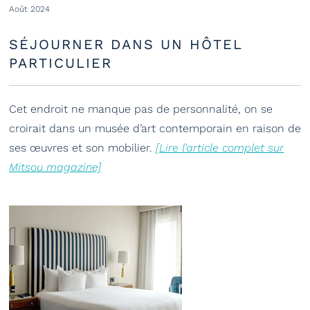
Août 2024
SÉJOURNER DANS UN HÔTEL
PARTICULIER
Cet endroit ne manque pas de personnalité, on se
croirait dans un musée d’art contemporain en raison de
ses œuvres et son mobilier.
[Lire l’article complet sur
Mitsou magazine]