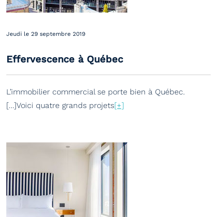
Jeudi le 29 septembre 2019
Effervescence à Québec
L’immobilier commercial se porte bien à Québec.
[…]Voici quatre grands projets
[+]