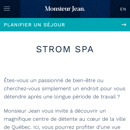
EN
PLANIFIER UN SÉJOUR
STROM SPA
Êtes-vous un passionné de bien-être ou
cherchez-vous simplement un endroit pour vous
détendre après une longue période de travail ?
Monsieur Jean vous invite à découvrir un
magnifique centre de détente au cœur de la ville
de Québec. Ici, vous pourrez profiter d’une vue