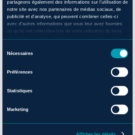
partageons également des informations sur l'utilisation de
notre site avec nos partenaires de médias sociaux, de
publicité et d'analyse, qui peuvent combiner celles-ci
avec d'autres informations que vous leur avez fournies
ou qu'ils ont collectées lors de votre utilisation de leurs
services.
Sélection
Nécessaires
du
consentement
Préférences
Statistiques
Marketing
Afficher les détails