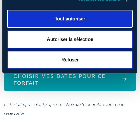
Tout autoriser
Autoriser la sélection
Refuser
CHOISIR MES DATES POUR CE
FORFAIT
Le forfait spa s’ajoute après le choix de la chambre, lors de la
réservation.