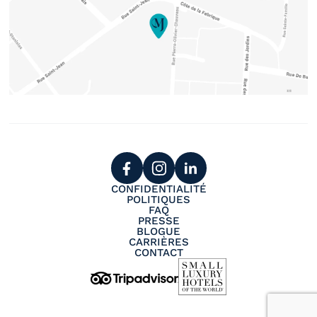
CONFIDENTIALITÉ
POLITIQUES
FAQ
PRESSE
BLOGUE
CARRIÈRES
CONTACT