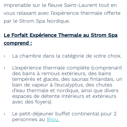
imprenable sur le fleuve Saint-Laurent tout en
vous relaxant avec l’expérience thermale offerte
par le Strom Spa Nordique.
Le Forfait Expérience Thermale au Strom Spa
comprend :
La chambre dans la catégorie de votre choix.
L’expérience thermale complète (comprenant
des bains à remous extérieurs, des bains
tempérés et glacés, des saunas finlandais, un
bain de vapeur à l’eucalyptus, des chutes
d’eau thermale et nordique, ainsi que divers
espaces de détente intérieurs et extérieurs
avec des foyers).
Le petit-déjeuner buffet continental pour 2
personnes au
Bijou.