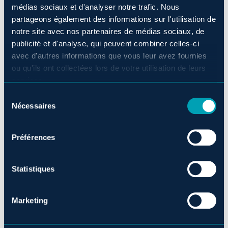
médias sociaux et d'analyser notre trafic. Nous
partageons également des informations sur l'utilisation de
notre site avec nos partenaires de médias sociaux, de
publicité et d'analyse, qui peuvent combiner celles-ci
avec d'autres informations que vous leur avez fournies
ou qu'ils ont collectées lors de votre utilisation de leurs
services.
Sélection
Nécessaires
du
consentement
Préférences
Statistiques
Marketing
JE RÉSERVE