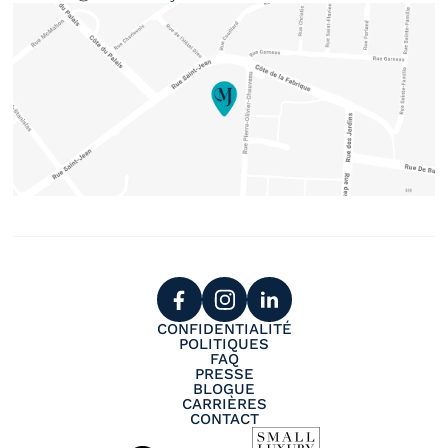
CONFIDENTIALITÉ
POLITIQUES
FAQ
PRESSE
BLOGUE
CARRIÈRES
CONTACT