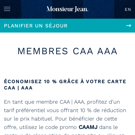
EN
PLANIFIER UN SÉJOUR
MEMBRES CAA AAA
ÉCONOMISEZ 10 % GRÂCE À VOTRE CARTE
CAA | AAA
En tant que membre CAA | AAA, profitez d’un
tarif préférentiel vous offrant 10 % de réduction
sur le prix habituel. Pour bénéficier de cette
offre, utilisez le code promo
CAAMJ
dans le