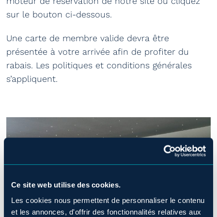
moteur de réservation de notre site ou cliquez
sur le bouton ci-dessous.
Une carte de membre valide devra être
présentée à votre arrivée afin de profiter du
rabais. Les politiques et conditions générales
s’appliquent.
Ce site web utilise des cookies.
Les cookies nous permettent de personnaliser le contenu
et les annonces, d'offrir des fonctionnalités relatives aux