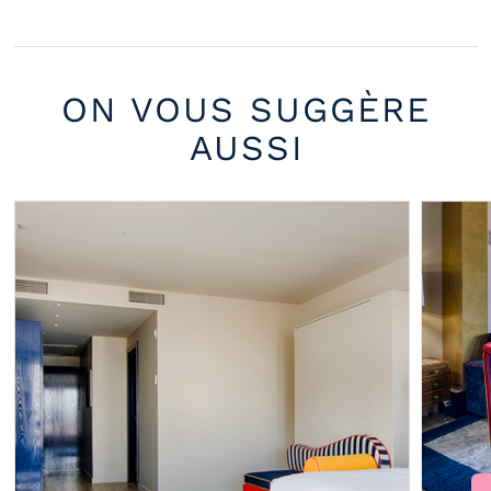
ON VOUS SUGGÈRE
AUSSI