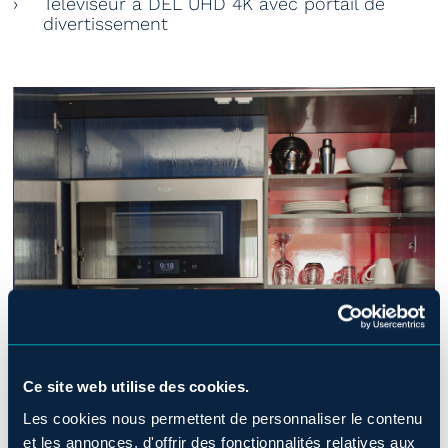
Téléviseur à DEL UHD 4K avec portail de
divertissement
Ce site web utilise des cookies.
Les cookies nous permettent de personnaliser le contenu
et les annonces, d'offrir des fonctionnalités relatives aux