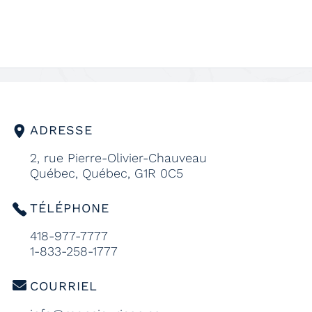
ADRESSE
2, rue Pierre-Olivier-Chauveau
Québec, Québec, G1R 0C5
TÉLÉPHONE
418-977-7777
1-833-258-1777
COURRIEL