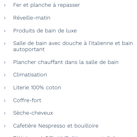
Fer et planche à repasser
Réveille-matin
Produits de bain de luxe
Salle de bain avec douche à l’italienne et bain
autoportant
Plancher chauffant dans la salle de bain
Climatisation
Literie 100% coton
Coffre-fort
Sèche-cheveux
Cafetière Nespresso et bouilloire