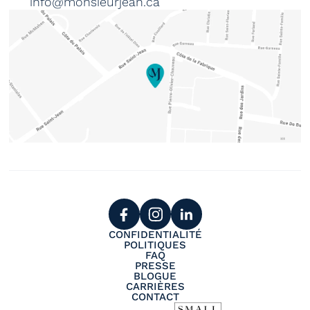
info@monsieurjean.ca
CONFIDENTIALITÉ
POLITIQUES
FAQ
PRESSE
BLOGUE
CARRIÈRES
CONTACT