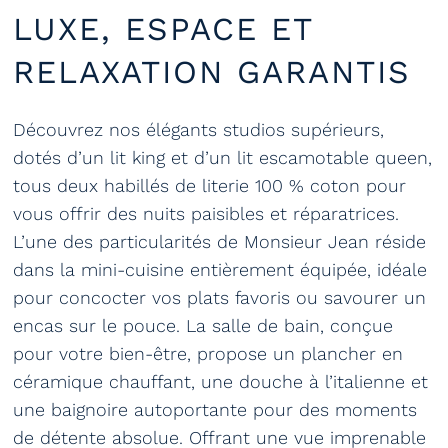
LUXE, ESPACE ET
RELAXATION GARANTIS
Découvrez nos élégants studios supérieurs,
dotés d’un lit king et d’un lit escamotable queen,
tous deux habillés de literie 100 % coton pour
vous offrir des nuits paisibles et réparatrices.
L’une des particularités de Monsieur Jean réside
dans la mini-cuisine entièrement équipée, idéale
pour concocter vos plats favoris ou savourer un
encas sur le pouce. La salle de bain, conçue
pour votre bien-être, propose un plancher en
céramique chauffant, une douche à l’italienne et
une baignoire autoportante pour des moments
de détente absolue. Offrant une vue imprenable