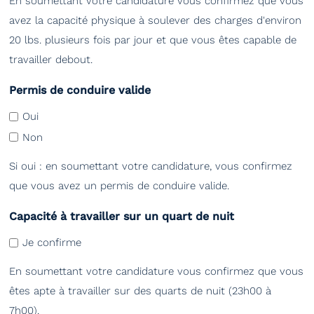
En soumettant votre candidature vous confirmez que vous
avez la capacité physique à soulever des charges d'environ
20 lbs. plusieurs fois par jour et que vous êtes capable de
travailler debout.
Permis de conduire valide
Oui
Non
Si oui : en soumettant votre candidature, vous confirmez
que vous avez un permis de conduire valide.
Capacité à travailler sur un quart de nuit
Je confirme
En soumettant votre candidature vous confirmez que vous
êtes apte à travailler sur des quarts de nuit (23h00 à
7h00).