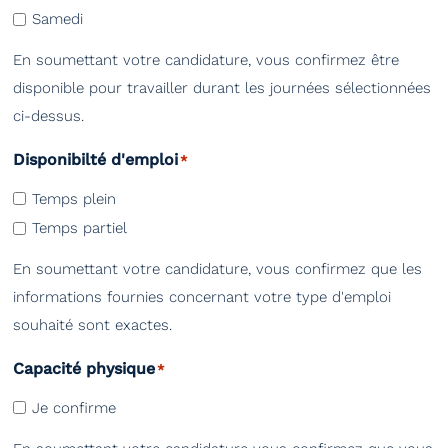
Samedi
En soumettant votre candidature, vous confirmez être
disponible pour travailler durant les journées sélectionnées
ci-dessus.
Disponibilté d'emploi
*
Temps plein
Temps partiel
En soumettant votre candidature, vous confirmez que les
informations fournies concernant votre type d'emploi
souhaité sont exactes.
Capacité physique
*
Je confirme