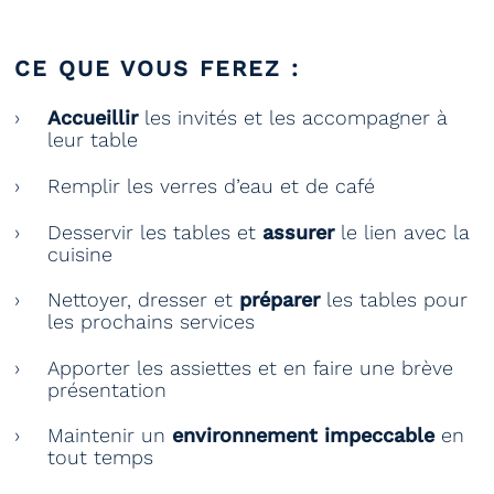
CE QUE VOUS FEREZ :
Accueillir
les invités et les accompagner à
leur table
Remplir les verres d’eau et de café
Desservir les tables et
assurer
le lien avec la
cuisine
Nettoyer, dresser et
préparer
les tables pour
les prochains services
Apporter les assiettes et en faire une brève
présentation
Maintenir un
environnement impeccable
en
tout temps