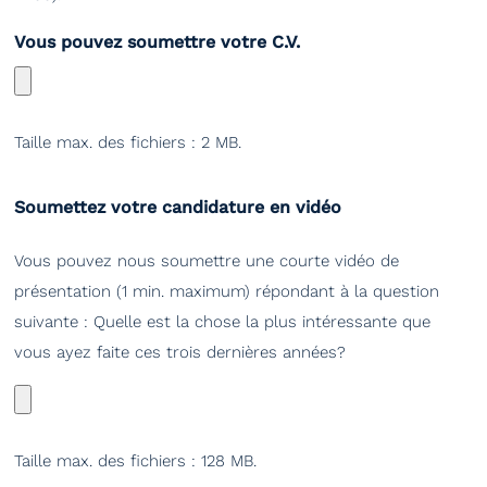
Vous pouvez soumettre votre C.V.
Taille max. des fichiers : 2 MB.
Soumettez votre candidature en vidéo
Vous pouvez nous soumettre une courte vidéo de
présentation (1 min. maximum) répondant à la question
suivante : Quelle est la chose la plus intéressante que
vous ayez faite ces trois dernières années?
Taille max. des fichiers : 128 MB.