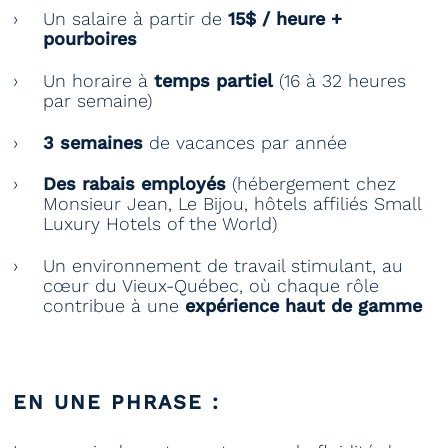
Un salaire à partir de
15$ / heure +
pourboires
Un horaire à
temps partiel
(16 à 32 heures
par semaine)
3 semaines
de vacances par année
Des rabais employés
(hébergement chez
Monsieur Jean, Le Bijou, hôtels affiliés Small
Luxury Hotels of the World)
Un environnement de travail stimulant, au
cœur du Vieux-Québec, où chaque rôle
contribue à une
expérience haut de gamme
EN UNE PHRASE :