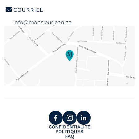
COURRIEL
info@monsieurjean.ca
CONFIDENTIALITÉ
POLITIQUES
FAQ