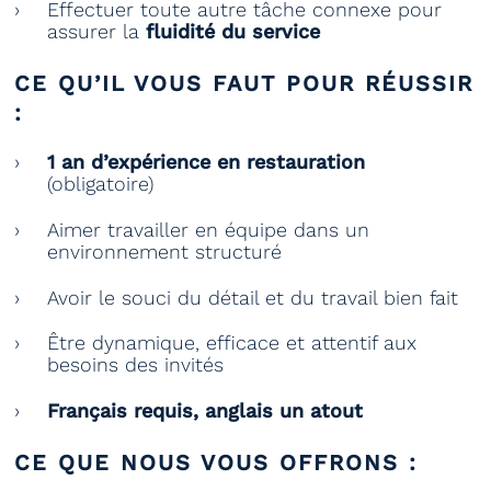
Effectuer toute autre tâche connexe pour
assurer la
fluidité du service
CE QU’IL VOUS FAUT POUR RÉUSSIR
:
1 an d’expérience en restauration
(obligatoire)
Aimer travailler en équipe dans un
environnement structuré
Avoir le souci du détail et du travail bien fait
Être dynamique, efficace et attentif aux
besoins des invités
Français requis, anglais un atout
CE QUE NOUS VOUS OFFRONS :