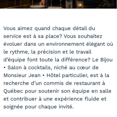
Vous aimez quand chaque détail du
service est à sa place? Vous souhaitez
évoluer dans un environnement élégant où
le rythme, la précision et le travail
d’équipe font toute la différence? Le Bijou
• Salon à cocktails, niché au cœur de
Monsieur Jean • Hôtel particulier, est à la
recherche d’un commis de restaurant à
Québec pour soutenir son équipe en salle
et contribuer à une expérience fluide et
soignée pour chaque invité.