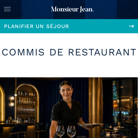
PLANIFIER UN SÉJOUR
COMMIS DE RESTAURANT