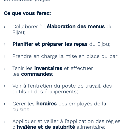
Ce que vous ferez:
Collaborer à l’
élaboration des menus
du
Bijou;
Planifier et préparer les repas
du Bijou;
Prendre en charge la mise en place du bar;
Tenir les
inventaires
et effectuer
les
commandes
;
Voir à l’entretien du poste de travail, des
outils et des équipements;
Gérer les
horaires
des employés de la
cuisine;
Appliquer et veiller à l’application des règles
d’
hygiène et de salubrité
alimentaire;