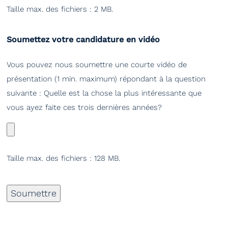
Taille max. des fichiers : 2 MB.
Soumettez votre candidature en vidéo
Vous pouvez nous soumettre une courte vidéo de
présentation (1 min. maximum) répondant à la question
suivante : Quelle est la chose la plus intéressante que
vous ayez faite ces trois dernières années?
Taille max. des fichiers : 128 MB.
Soumettre