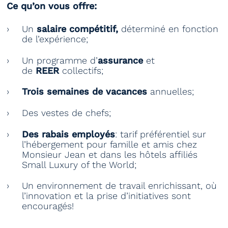
Ce qu’on vous offre:
Un
salaire compétitif,
déterminé en fonction
de l’expérience;
Un programme d’
assurance
et
de
REER
collectifs;
Trois semaines de vacances
annuelles;
Des vestes de chefs;
Des rabais employés
: tarif préférentiel sur
l’hébergement pour famille et amis chez
Monsieur Jean et dans les hôtels affiliés
Small Luxury of the World;
Un environnement de travail enrichissant, où
l’innovation et la prise d’initiatives sont
encouragés!