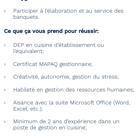
Participer à l’élaboration et au service des
banquets.
Ce que ça vous prend pour réussir:
DEP en cuisine d’établissement ou
l’équivalent;
Certificat MAPAQ gestionnaire;
Créativité, autonomie, gestion du stress;
Habileté en gestion des ressources humaines;
Aisance avec la suite Microsoft Office (Word,
Excel, etc.);
Minimum de 2 ans d’expérience dans un
poste de gestion en cuisine;