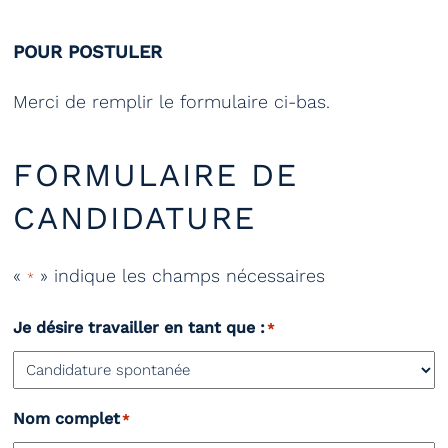
POUR POSTULER
Merci de remplir le formulaire ci-bas.
FORMULAIRE DE
CANDIDATURE
«
» indique les champs nécessaires
*
Je désire travailler en tant que :
*
Nom complet
*