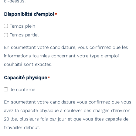
ci-dessus.
Disponibilté d'emploi
*
Temps plein
Temps partiel
En soumettant votre candidature, vous confirmez que les
informations fournies concernant votre type d'emploi
souhaité sont exactes.
Capacité physique
*
Je confirme
En soumettant votre candidature vous confirmez que vous
avez la capacité physique à soulever des charges d'environ
20 lbs. plusieurs fois par jour et que vous êtes capable de
travailler debout.