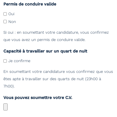
Permis de conduire valide
Oui
Non
Si oui : en soumettant votre candidature, vous confirmez
que vous avez un permis de conduire valide.
Capacité à travailler sur un quart de nuit
Je confirme
En soumettant votre candidature vous confirmez que vous
êtes apte à travailler sur des quarts de nuit (23h00 à
7h00).
Vous pouvez soumettre votre C.V.