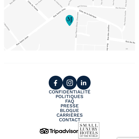
CONFIDENTIALITÉ
POLITIQUES
FAQ
PRESSE
BLOGUE
CARRIÈRES
CONTACT